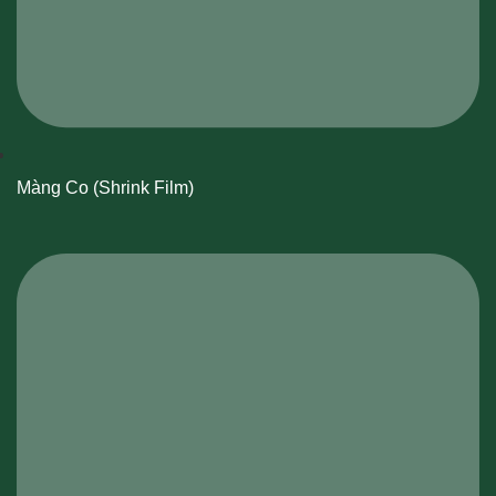
Màng Co (Shrink Film)