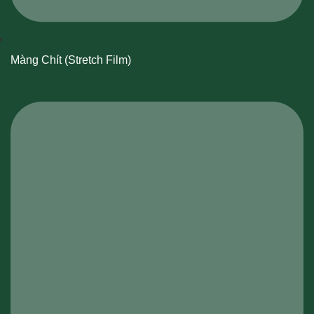
Màng Chít (Stretch Film)