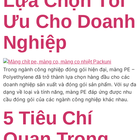
Lựa Chọn Tối
Ưu Cho Doanh
Nghiệp
Trong ngành công nghiệp đóng gói hiện đại, màng PE –
Polyethylene đã trở thành lựa chọn hàng đầu cho các
doanh nghiệp sản xuất và đóng gói sản phẩm. Với sự đa
dạng về loại và tính năng, màng PE đáp ứng được nhu
cầu đóng gói của các ngành công nghiệp khác nhau.
5 Tiêu Chí
Quan Trọng