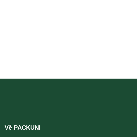
Về PACKUNI