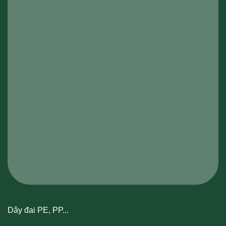
Dây đai PE, PP...