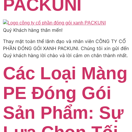
PACKUNI
Quý Khách hàng thân mến!
Thay mặt toàn thể lãnh đạo và nhân viên CÔNG TY CỔ
PHẦN ĐÓNG GÓI XANH PACKUNI. Chúng tôi xin gửi đến
Quý khách hàng lời chào và lời cảm ơn chân thành nhất.
Các Loại Màng
PE Đóng Gói
Sản Phẩm: Sự