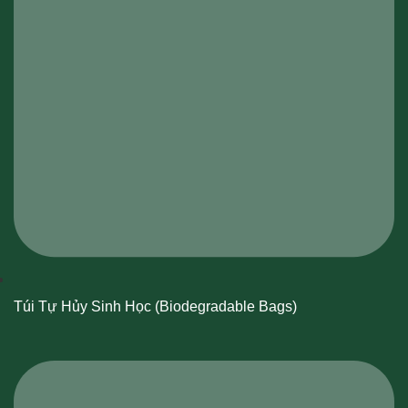
Túi Tự Hủy Sinh Học (Biodegradable Bags)