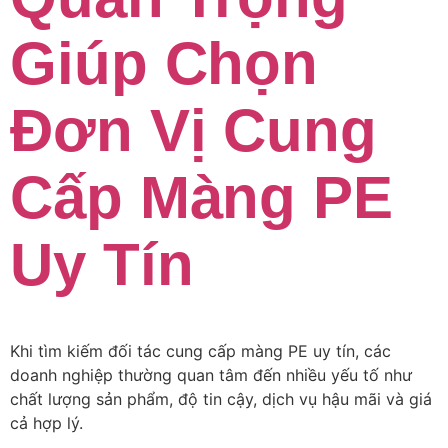
Giúp Chọn
Đơn Vị Cung
Cấp Màng PE
Uy Tín
Khi tìm kiếm đối tác cung cấp màng PE uy tín, các
doanh nghiệp thường quan tâm đến nhiều yếu tố như
chất lượng sản phẩm, độ tin cậy, dịch vụ hậu mãi và giá
cả hợp lý.