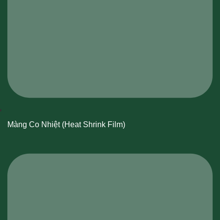
Màng Co Nhiệt (Heat Shrink Film)