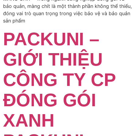
bảo quản, màng chít là một thành phần không thể thiếu,
đóng vai trò quan trọng trong việc bảo vệ và bảo quản
sản phẩm
PACKUNI –
GIỚI THIỆU
CÔNG TY CP
ĐÓNG GÓI
XANH