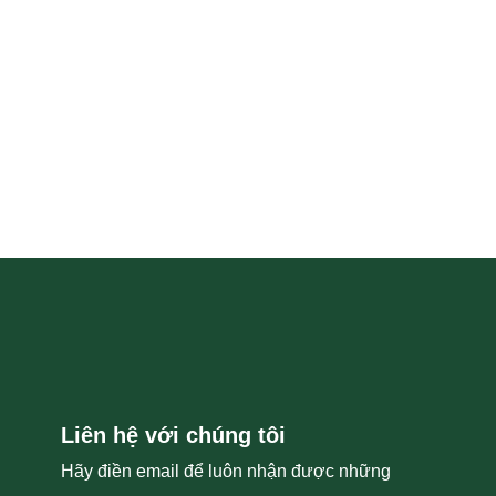
Liên hệ với chúng tôi
Hãy điền email để luôn nhận được những